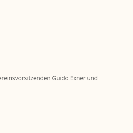
ereinsvorsitzenden Guido Exner und