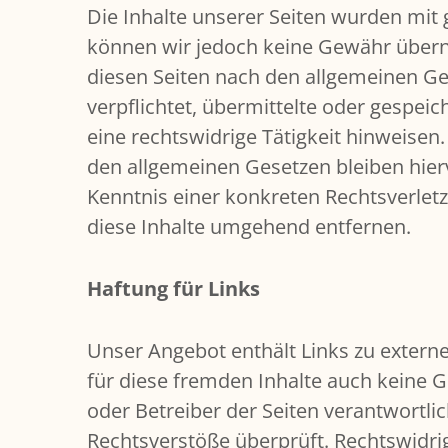
Die Inhalte unserer Seiten wurden mit gr
können wir jedoch keine Gewähr überne
diesen Seiten nach den allgemeinen Ges
verpflichtet, übermittelte oder gespe
eine rechtswidrige Tätigkeit hinweise
den allgemeinen Gesetzen bleiben hierv
Kenntnis einer konkreten Rechtsverle
diese Inhalte umgehend entfernen.
Haftung für Links
Unser Angebot enthält Links zu externe
für diese fremden Inhalte auch keine Ge
oder Betreiber der Seiten verantwortli
Rechtsverstöße überprüft. Rechtswidri