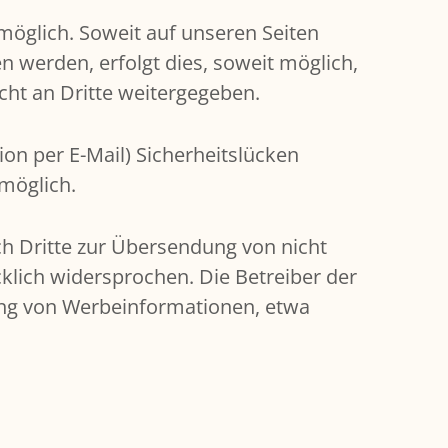
öglich. Soweit auf unseren Seiten
 werden, erfolgt dies, soweit möglich,
icht an Dritte weitergegeben.
on per E-Mail) Sicherheitslücken
 möglich.
h Dritte zur Übersendung von nicht
klich widersprochen. Die Betreiber der
dung von Werbeinformationen, etwa