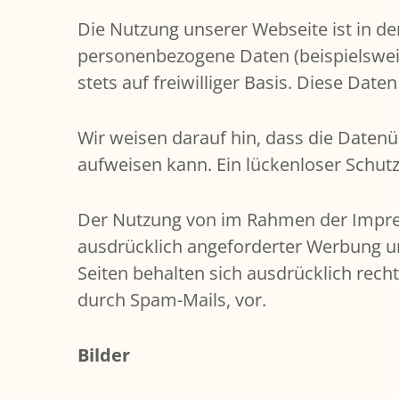
Die Nutzung unserer Webseite ist in d
personenbezogene Daten (beispielsweis
stets auf freiwilliger Basis. Diese Da
Wir weisen darauf hin, dass die Datenü
aufweisen kann. Ein lückenloser Schutz
Der Nutzung von im Rahmen der Impres
ausdrücklich angeforderter Werbung un
Seiten behalten sich ausdrücklich rech
durch Spam-Mails, vor.
Bilder