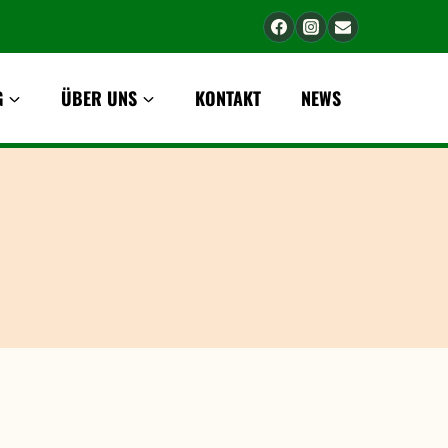
G
ÜBER UNS
KONTAKT
NEWS