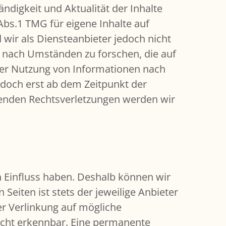
tändigkeit und Aktualität der Inhalte
bs.1 TMG für eigene Inhalte auf
 wir als Diensteanbieter jedoch nicht
r nach Umständen zu forschen, die auf
 der Nutzung von Informationen nach
edoch erst ab dem Zeitpunkt der
henden Rechtsverletzungen werden wir
n Einfluss haben. Deshalb können wir
Seiten ist stets der jeweilige Anbieter
er Verlinkung auf mögliche
icht erkennbar. Eine permanente