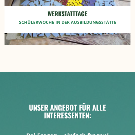
WERKSTATTTAGE
SCHÜLERWOCHE IN DER AUSBILDUNGSSTÄTTE
UNSER ANGEBOT FÜR ALLE
INTERESSENTEN: