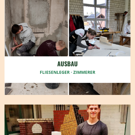
AUSBAU
FLIESENLEGER · ZIMMERER