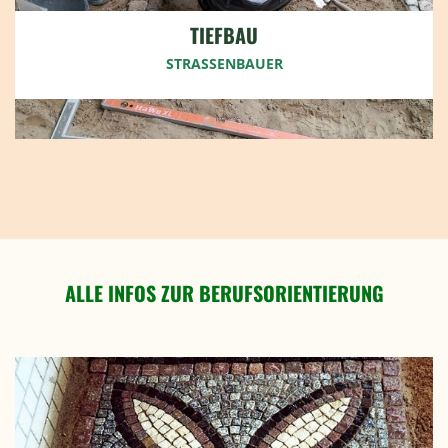
TIEFBAU
STRASSENBAUER
ALLE INFOS ZUR
BERUFSORIENTIERUNG