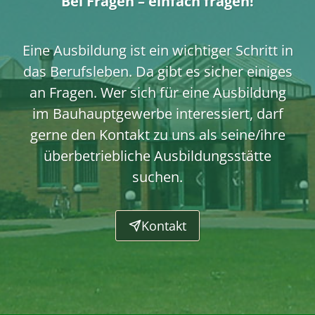
Bei Fragen – einfach fragen!
Eine Ausbildung ist ein wichtiger Schritt in
das Berufsleben. Da gibt es sicher einiges
an Fragen. Wer sich für eine Ausbildung
im Bauhauptgewerbe interessiert, darf
gerne den Kontakt zu uns als seine/ihre
überbetriebliche Ausbildungsstätte
suchen.
Kontakt