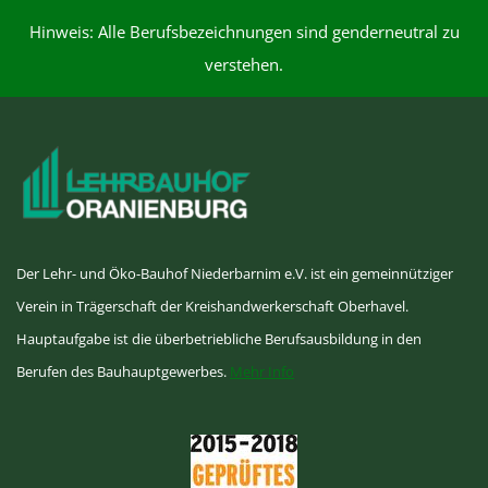
Hinweis: Alle Berufsbezeichnungen sind genderneutral zu
verstehen.
Der Lehr- und Öko-Bauhof Niederbarnim e.V. ist ein gemeinnütziger
Verein in Trägerschaft der Kreishandwerkerschaft Oberhavel.
Hauptaufgabe ist die überbetriebliche Berufsausbildung in den
Berufen des Bauhauptgewerbes.
Mehr Info