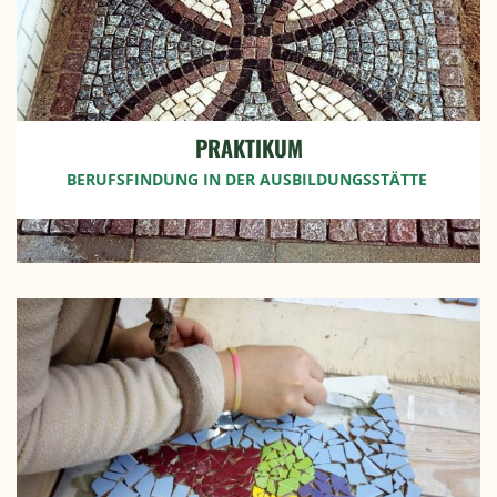
PRAKTIKUM
BERUFSFINDUNG IN DER AUSBILDUNGSSTÄTTE