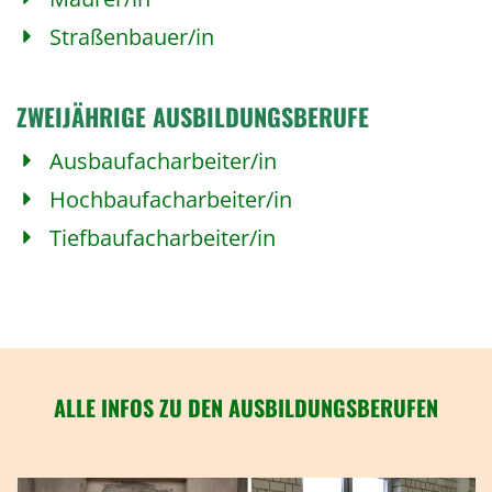
Straßenbauer/in
ZWEIJÄHRIGE AUSBILDUNGSBERUFE
Ausbaufacharbeiter/in
Hochbaufacharbeiter/in
Tiefbaufacharbeiter/in
ALLE INFOS ZU DEN
AUSBILDUNGSBERUFEN