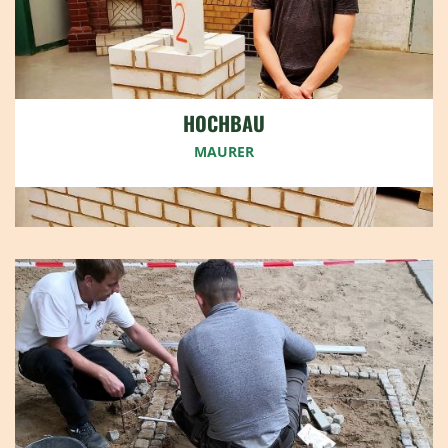
HOCHBAU
MAURER