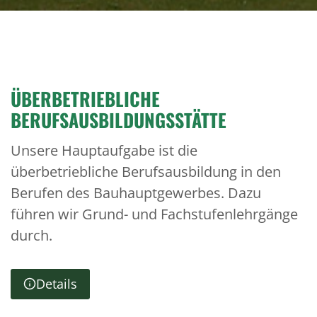
ÜBERBETRIEBLICHE
BERUFSAUSBILDUNGSSTÄTTE
Unsere Hauptaufgabe ist die
überbetriebliche Berufsausbildung in den
Berufen des Bauhauptgewerbes. Dazu
führen wir Grund- und Fachstufenlehrgänge
durch.
Details