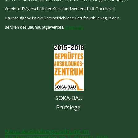
Verein in Trägerschaft der Kreishandwerkerschaft Oberhavel.
Hauptaufgabe ist die überbetriebliche Berufsausbildung in den
Berufen des Bauhauptgewerbes.
Mehr Info
SOKA-BAU
Prüfsiegel
Neue Ausbildungsordnung im
Bauhauptgewerbe ab 1. August 2026