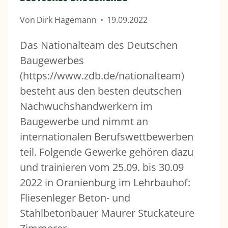
Von
Dirk Hagemann
19.09.2022
Das Nationalteam des Deutschen
Baugewerbes
(https://www.zdb.de/nationalteam)
besteht aus den besten deutschen
Nachwuchshandwerkern im
Baugewerbe und nimmt an
internationalen Berufswettbewerben
teil. Folgende Gewerke gehören dazu
und trainieren vom 25.09. bis 30.09
2022 in Oranienburg im Lehrbauhof:
Fliesenleger Beton- und
Stahlbetonbauer Maurer Stuckateure